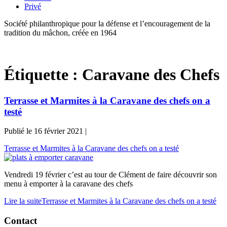
Privé
Société philanthropique pour la défense et l’encouragement de la
tradition du mâchon, créée en 1964
Étiquette :
Caravane des Chefs
Terrasse et Marmites à la Caravane des chefs on a
testé
Publié le
16 février 2021
|
Terrasse et Marmites à la Caravane des chefs on a testé
Vendredi 19 février c’est au tour de Clément de faire découvrir son
menu à emporter à la caravane des chefs
Lire la suite
Terrasse et Marmites à la Caravane des chefs on a testé
Contact