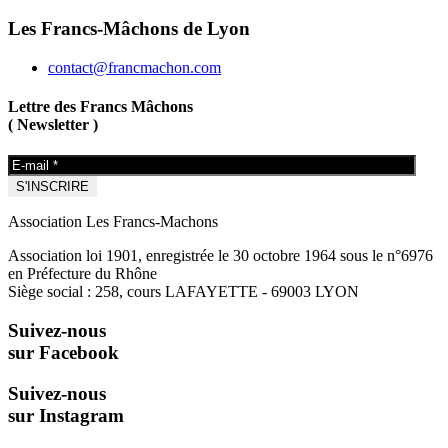
Les Francs-Mâchons de Lyon
contact@francmachon.com
Lettre des Francs Mâchons
( Newsletter )
Association Les Francs-Machons
Association loi 1901, enregistrée le 30 octobre 1964 sous le n°6976
en Préfecture du Rhône
Siège social : 258, cours LAFAYETTE - 69003 LYON
Suivez-nous
sur Facebook
Suivez-nous
sur Instagram