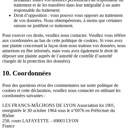
traitement et de les transférer dans leur intégralité à un autre
responsable du traitement.
Droit d’opposition : vous pouvez vous opposer au traitement
de vos données. Nous obtempérerons, à moins que certaines
raisons ne justifient ce traitement.
Pour exercer ces droits, veuillez nous contacter. Veuillez vous référer
aux coordonnées au bas de cette politique de cookies. Si vous avez
une plainte concernant la façon dont nous traitons vos données, nous
aimerions en être informés, mais vous avez également le droit de
déposer une plainte auprès de l’autorité de contrôle (l’autorité
chargée de la protection des données).
10. Coordonnées
Pour des questions et/ou des commentaires sur notre politique de
cookies et cette déclaration, veuillez nous contacter en utilisant les
coordonnées suivantes :
LES FRANCS-MÂCHONS DE LYON Association loi 1901,
enregistrée le 30 octobre 1964 sous le n°6976 en Préfecture du
Rhône
258, cours LAFAYETTE – 69003 LYON
France