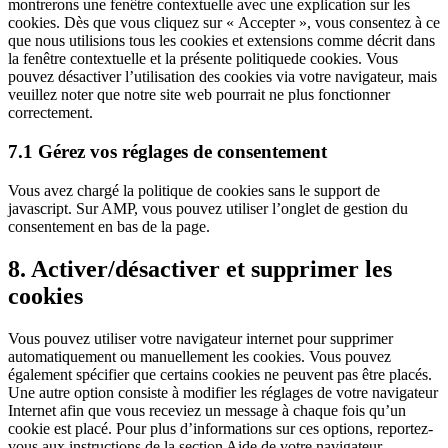
montrerons une fenêtre contextuelle avec une explication sur les
cookies. Dès que vous cliquez sur « Accepter », vous consentez à ce
que nous utilisions tous les cookies et extensions comme décrit dans
la fenêtre contextuelle et la présente politiquede cookies. Vous
pouvez désactiver l’utilisation des cookies via votre navigateur, mais
veuillez noter que notre site web pourrait ne plus fonctionner
correctement.
7.1 Gérez vos réglages de consentement
Vous avez chargé la politique de cookies sans le support de
javascript. Sur AMP, vous pouvez utiliser l’onglet de gestion du
consentement en bas de la page.
8. Activer/désactiver et supprimer les
cookies
Vous pouvez utiliser votre navigateur internet pour supprimer
automatiquement ou manuellement les cookies. Vous pouvez
également spécifier que certains cookies ne peuvent pas être placés.
Une autre option consiste à modifier les réglages de votre navigateur
Internet afin que vous receviez un message à chaque fois qu’un
cookie est placé. Pour plus d’informations sur ces options, reportez-
vous aux instructions de la section Aide de votre navigateur.