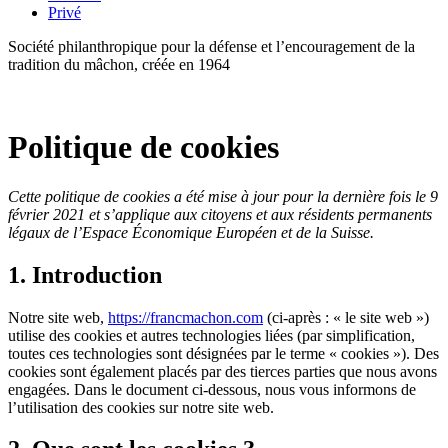
Privé
Société philanthropique pour la défense et l’encouragement de la
tradition du mâchon, créée en 1964
Politique de cookies
Cette politique de cookies a été mise à jour pour la dernière fois le 9
février 2021 et s’applique aux citoyens et aux résidents permanents
légaux de l’Espace Économique Européen et de la Suisse.
1. Introduction
Notre site web,
https://francmachon.com
(ci-après : « le site web »)
utilise des cookies et autres technologies liées (par simplification,
toutes ces technologies sont désignées par le terme « cookies »). Des
cookies sont également placés par des tierces parties que nous avons
engagées. Dans le document ci-dessous, nous vous informons de
l’utilisation des cookies sur notre site web.