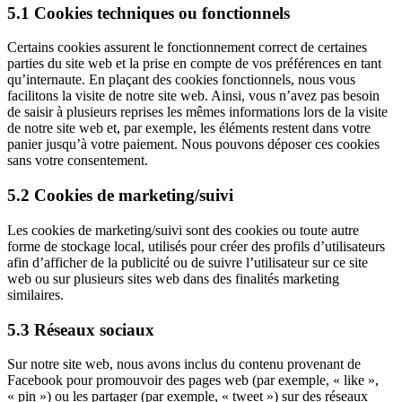
5.1 Cookies techniques ou fonctionnels
Certains cookies assurent le fonctionnement correct de certaines
parties du site web et la prise en compte de vos préférences en tant
qu’internaute. En plaçant des cookies fonctionnels, nous vous
facilitons la visite de notre site web. Ainsi, vous n’avez pas besoin
de saisir à plusieurs reprises les mêmes informations lors de la visite
de notre site web et, par exemple, les éléments restent dans votre
panier jusqu’à votre paiement. Nous pouvons déposer ces cookies
sans votre consentement.
5.2 Cookies de marketing/suivi
Les cookies de marketing/suivi sont des cookies ou toute autre
forme de stockage local, utilisés pour créer des profils d’utilisateurs
afin d’afficher de la publicité ou de suivre l’utilisateur sur ce site
web ou sur plusieurs sites web dans des finalités marketing
similaires.
5.3 Réseaux sociaux
Sur notre site web, nous avons inclus du contenu provenant de
Facebook pour promouvoir des pages web (par exemple, « like »,
« pin ») ou les partager (par exemple, « tweet ») sur des réseaux