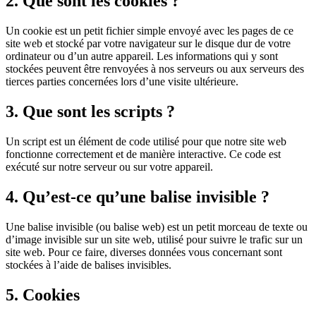
2. Que sont les cookies ?
Un cookie est un petit fichier simple envoyé avec les pages de ce
site web et stocké par votre navigateur sur le disque dur de votre
ordinateur ou d’un autre appareil. Les informations qui y sont
stockées peuvent être renvoyées à nos serveurs ou aux serveurs des
tierces parties concernées lors d’une visite ultérieure.
3. Que sont les scripts ?
Un script est un élément de code utilisé pour que notre site web
fonctionne correctement et de manière interactive. Ce code est
exécuté sur notre serveur ou sur votre appareil.
4. Qu’est-ce qu’une balise invisible ?
Une balise invisible (ou balise web) est un petit morceau de texte ou
d’image invisible sur un site web, utilisé pour suivre le trafic sur un
site web. Pour ce faire, diverses données vous concernant sont
stockées à l’aide de balises invisibles.
5. Cookies