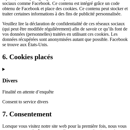
sociaux comme Facebook. Ce contenu est intégré grâce un code
obtenu de Facebook et place des cookies. Ce contenu peut stocker et
traiter certaines informations à des fins de publicité personnalisée.
Veuillez lire la déclaration de confidentialité de ces réseaux sociaux
(qui peut être modifiée régulièrement) afin de savoir ce qu’ils font de
vos données (personnelles) traitées en utilisant ces cookies. Les
données récupérées sont anonymisées autant que possible. Facebook
se trouve aux États-Unis.
6. Cookies placés
Divers
Finalité en attente d’enquête
Consent to service divers
7. Consentement
Lorsque vous visitez notre site web pour la première fois, nous vous