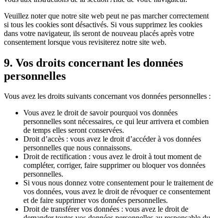
Veuillez noter que notre site web peut ne pas marcher correctement
si tous les cookies sont désactivés. Si vous supprimez les cookies
dans votre navigateur, ils seront de nouveau placés après votre
consentement lorsque vous revisiterez notre site web.
9. Vos droits concernant les données
personnelles
Vous avez les droits suivants concernant vos données personnelles :
Vous avez le droit de savoir pourquoi vos données
personnelles sont nécessaires, ce qui leur arrivera et combien
de temps elles seront conservées.
Droit d’accès : vous avez le droit d’accéder à vos données
personnelles que nous connaissons.
Droit de rectification : vous avez le droit à tout moment de
compléter, corriger, faire supprimer ou bloquer vos données
personnelles.
Si vous nous donnez votre consentement pour le traitement de
vos données, vous avez le droit de révoquer ce consentement
et de faire supprimer vos données personnelles.
Droit de transférer vos données : vous avez le droit de
demander toutes vos données personnelles au responsable du