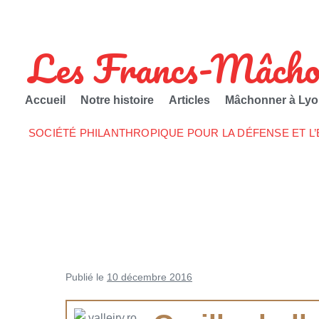
Les Francs-Mâcho
Accueil
Notre histoire
Articles
Mâchonner à Lyo
SOCIÉTÉ PHILANTHROPIQUE POUR LA DÉFENSE ET L
Publié le
10 décembre 2016