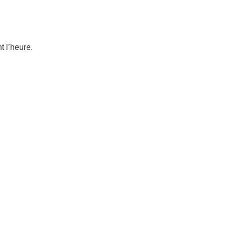
t l’heure.