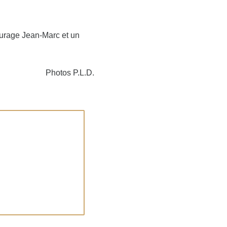
ourage Jean-Marc et un
Photos P.L.D.