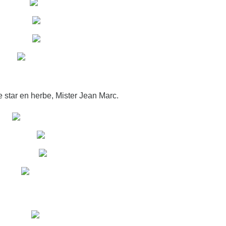
e star en herbe, Mister Jean Marc.