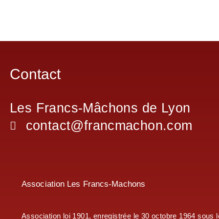
Contact
Les Francs-Mâchons de Lyon
contact@francmachon.com
Association Les Francs-Machons
Association loi 1901, enregistrée le 30 octobre 1964 sous 