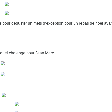
e pour déguster un mets d’exception pour un repas de noël avan
s quel chalenge pour Jean Marc.