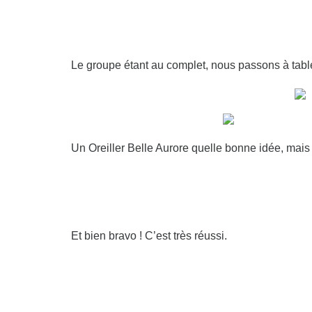
Le groupe étant au complet, nous passons à tabl
Un Oreiller Belle Aurore quelle bonne idée, mai
Et bien bravo ! C’est très réussi.