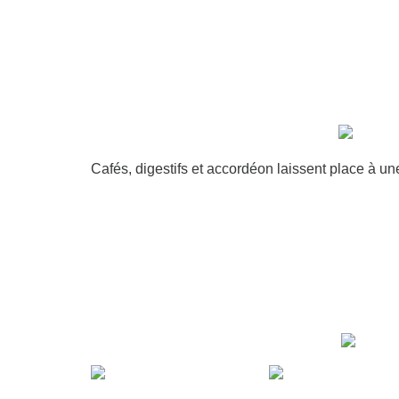
Cafés, digestifs et accordéon laissent place à un