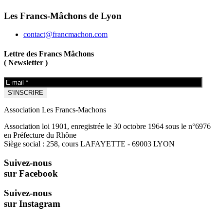
Les Francs-Mâchons de Lyon
contact@francmachon.com
Lettre des Francs Mâchons
( Newsletter )
Association Les Francs-Machons
Association loi 1901, enregistrée le 30 octobre 1964 sous le n°6976
en Préfecture du Rhône
Siège social : 258, cours LAFAYETTE - 69003 LYON
Suivez-nous
sur Facebook
Suivez-nous
sur Instagram