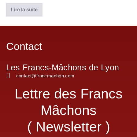
Lire la suite
Contact
Les Francs-Mâchons de Lyon
contact@francmachon.com
Lettre des Francs
Mâchons
( Newsletter )