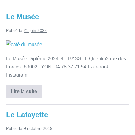
Le Musée
Publié le
21 juin 2024
Le Musée Diplôme 2024DELBASSÉE Quentin2 rue des
Forces 69002 LYON 04 78 37 71 54 Facebook
Instagram
Lire la suite
Le Lafayette
Publié le
9 octobre 2019