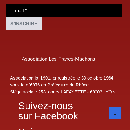
Association Les Francs-Machons
Association loi 1901, enregistrée le 30 octobre 1964
sous le n°6976 en Préfecture du Rhône
Siège social : 258, cours LAFAYETTE - 69003 LYON
Suivez-nous
sur Facebook