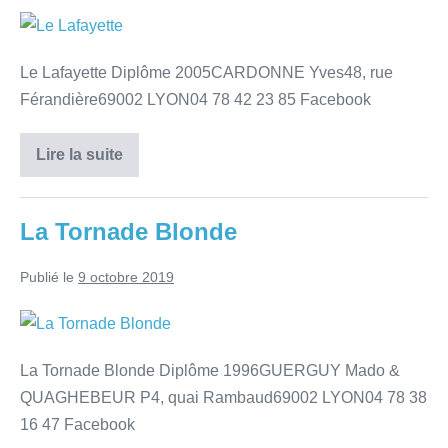
Le Lafayette Diplôme 2005CARDONNE Yves48, rue
Férandière69002 LYON04 78 42 23 85 Facebook
Lire la suite
La Tornade Blonde
Publié le
9 octobre 2019
La Tornade Blonde Diplôme 1996GUERGUY Mado &
QUAGHEBEUR P4, quai Rambaud69002 LYON04 78 38
16 47 Facebook