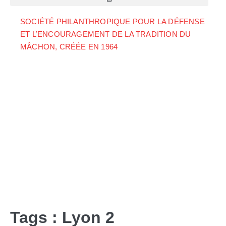
SOCIÉTÉ PHILANTHROPIQUE POUR LA DÉFENSE
ET L’ENCOURAGEMENT DE LA TRADITION DU
MÂCHON, CRÉÉE EN 1964
Tags :
Lyon 2