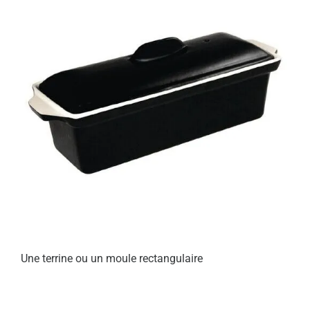
Une terrine ou un moule rectangulaire