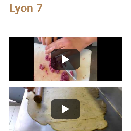
Lyon 7