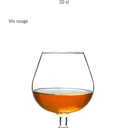
20 cl
Vin rouge