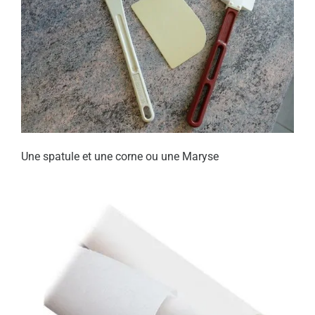
Une spatule et une corne ou une Maryse