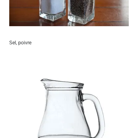
Sel, poivre