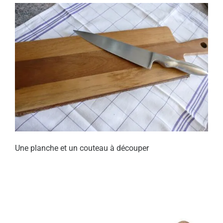
Une planche et un couteau à découper