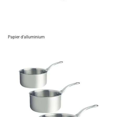
Papier d’alluminium