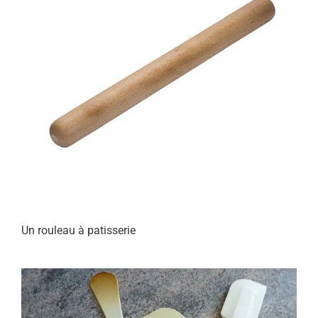
Un rouleau à patisserie