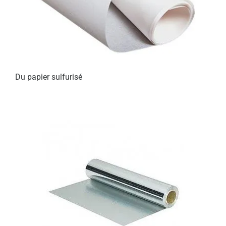
Du papier sulfurisé