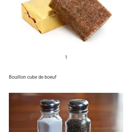
1
Bouillon cube de boeuf