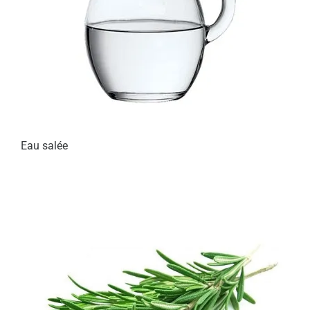
Eau salée