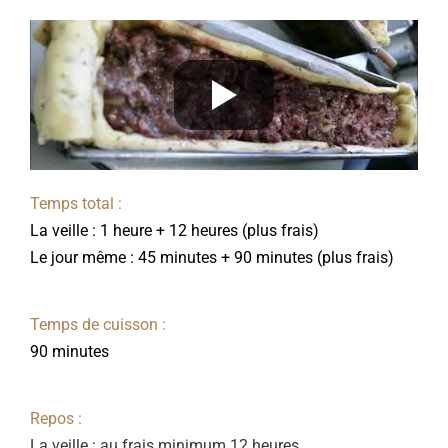
Temps total :
La veille : 1 heure + 12 heures (plus frais)
Le jour même : 45 minutes + 90 minutes (plus frais)
Temps de cuisson :
90 minutes
Repos :
La veille : au frais minimum 12 heures