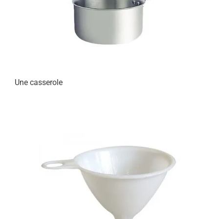
Une casserole