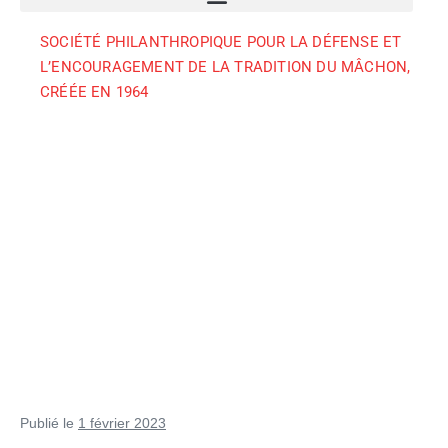
SOCIÉTÉ PHILANTHROPIQUE POUR LA DÉFENSE ET
L’ENCOURAGEMENT DE LA TRADITION DU MÂCHON,
CRÉÉE EN 1964
Publié le
1 février 2023