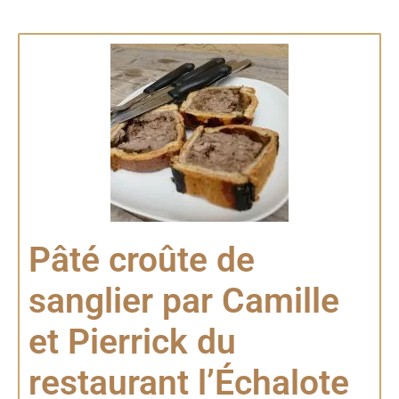
Pâté croûte de
sanglier par Camille
et Pierrick du
restaurant l’Échalote