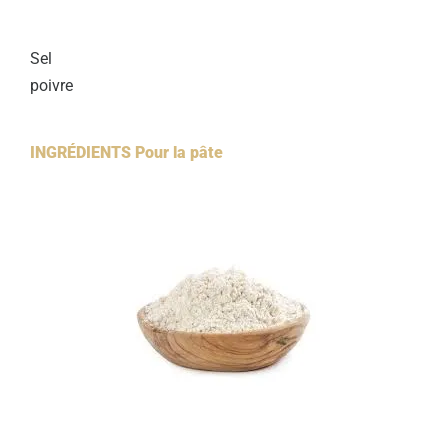
Sel
poivre
INGRÉDIENTS Pour la pâte