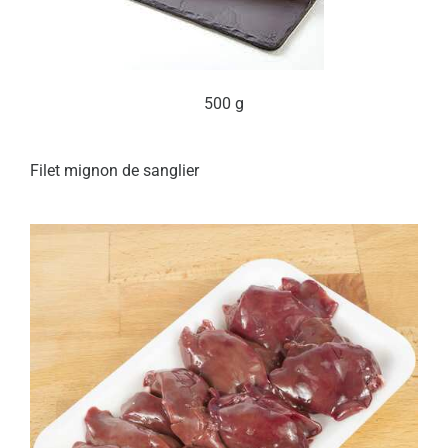
500 g
Filet mignon de sanglier