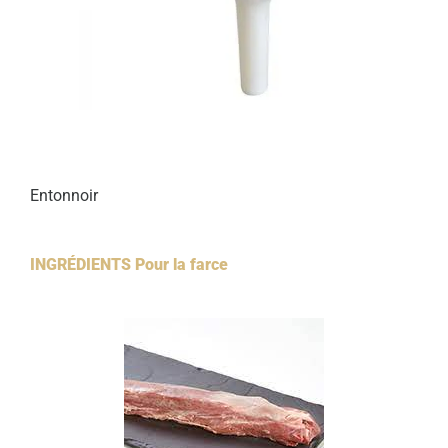
Entonnoir
INGRÉDIENTS Pour la farce