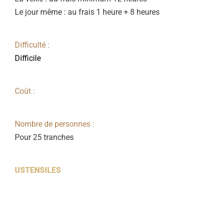
Le jour même : au frais 1 heure + 8 heures
Difficulté :
Difficile
Coût :
Nombre de personnes :
Pour 25 tranches
USTENSILES