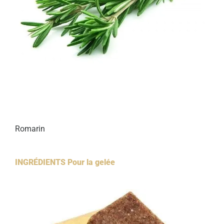
Romarin
INGRÉDIENTS Pour la gelée