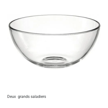
Deux grands saladiers